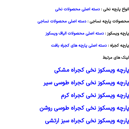
انواع پارچه نخی :
دسته اصلی محصولات نخی
محصولات پارچه نساجی :
دسته اصلی محصولات نساجی
پارچه ویسکوز :
دسته اصلی محصولات الیاف ویسکوز
پارچه کجراه :
دسته اصلی پارچه های کجراه بافت
لینک های مرتبط
پارچه ویسکوز نخی کجراه مشکی
پارچه ویسکوز نخی کجراه طوسی سیر
پارچه ویسکوز نخی کجراه کرم
پارچه ویسکوز نخی کجراه طوسی روشن
پارچه ویسکوز نخی کجراه سبز ارتشی