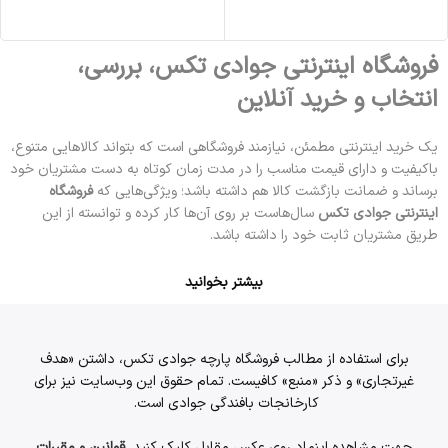
مشاهده محصول
فروشگاه اینترنتی جوادی تکس، بررسی،
انتخاب و خرید آنلاین
یک خرید اینترنتی مطمئن، نیازمند فروشگاهی است که بتواند کالاهایی متنوع،
باکیفیت و دارای قیمت مناسب را در مدت زمان کوتاه به دست مشتریان خود
برساند و ضمانت بازگشت کالا هم داشته باشد؛ ویژگی‌هایی که
فروشگاه
اینترنتی جوادی تکس
سال‌هاست بر روی آن‌ها کار کرده و توانسته از این
طریق مشتریان ثابت خود را داشته باشد.
بیشتر بخوانید
برای استفاده از مطالب فروشگاه پارچه جوادی تکس، داشتن «هدف
غیرتجاری» و ذکر «منبع» کافیست. تمام حقوق اين وب‌سايت نیز برای
کارخانجات بافندگی جوادی است.
جهت مشاهده اینماد روی عکس مقابل کلیک کنید
قوانین و مقررات