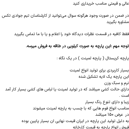
عالی و قیمتی مناسب خریداری کنید
در ضمن در صورت وجود هرگونه سوال می‌توانید از کارشناسان تیم جوادی تکس
مشاوره بگیرید
فقط کافیه در قسمت نظرات دیدگاه خود را اعلام و یا با ما تماس بگیرید
توجه مهم :این پارچه به صورت کیلویی در طاقه به فروش میرسه
.
پارچه كريستال ( پارچه لمینت ) در یک نگاه :
بسیار کاربردی برای تولید انواع لمینت
این پارچه یک لایه تشکیل شده
نرم و سبک وزن
دارای حالت کشی میباشد که در تولید لمینت یا لباس های کشی بسیار کار آمد
است .
زیبا و دارای تنوع رنگ بسیار
مناسب انواع فوم هایی که با چسب به پارچه لمینت میشوند
در عرض 150 میباشد
به دلیل تولید این پارچه در ایران قیمت نهایی ان بسیار پایین بوده
فروش انواع پارچه به قیمت کارخانه