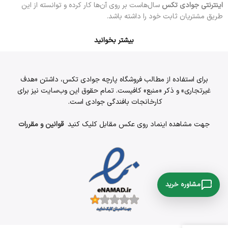
اینترنتی جوادی تکس
سال‌هاست بر روی آن‌ها کار کرده و توانسته از این
طریق مشتریان ثابت خود را داشته باشد.
بیشتر بخوانید
برای استفاده از مطالب فروشگاه پارچه جوادی تکس، داشتن «هدف
غیرتجاری» و ذکر «منبع» کافیست. تمام حقوق اين وب‌سايت نیز برای
کارخانجات بافندگی جوادی است.
جهت مشاهده اینماد روی عکس مقابل کلیک کنید
قوانین و مقررات
واتساپ
روبیکا
مشاوره خرید