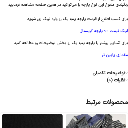
رنگبندی متنوع این نوع پارچه را می‌توانید در همین صفحه مشاهده فرمایید
برای کسب اطلاع از قیمت پارچه پنبه یک رو وارد لینک زیر شوید
لینک قیمت => پارچه كريستال
برای آشنایی بیشتر با پارچه پنبه یک رو بخش توضیحات رو مطالعه کنید
مقداری پایین تر
توضیحات تکمیلی
نظرات (0)
محصولات مرتبط