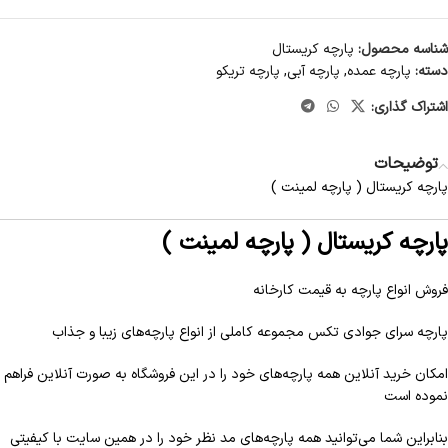
شناسه محصول:
پارچه كريستال
دسته:
پارچه عمده
,
پارچه آبی
,
پارچه تریکو
اشتراک گذاری:
توضیحات
پارچه كريستال ( پارچه لمینت )
پارچه كريستال ( پارچه لمینت )
فروش انواع پارچه به قیمت کارخانه
پارچه سرای جوادی تکس مجموعه کاملی از
انواع پارچه‌های
زیبا و جذاب
امکان خرید آنلاین همه پارچه‌های خود را در این فروشگاه به صورت آنلاین فراهم
نموده است
بنابراین شما می‌توانید همه پارچه‌های مد نظر خود را در همین سایت با کیفیتی