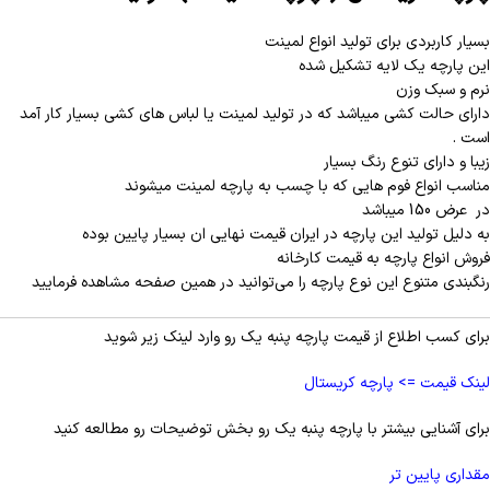
بسیار کاربردی برای تولید انواع لمینت
این پارچه یک لایه تشکیل شده
نرم و سبک وزن
دارای حالت کشی میباشد که در تولید لمینت یا لباس های کشی بسیار کار آمد
است .
زیبا و دارای تنوع رنگ بسیار
مناسب انواع فوم هایی که با چسب به پارچه لمینت میشوند
در عرض 150 میباشد
به دلیل تولید این پارچه در ایران قیمت نهایی ان بسیار پایین بوده
فروش انواع پارچه به قیمت کارخانه
رنگبندی متنوع این نوع پارچه را می‌توانید در همین صفحه مشاهده فرمایید
برای کسب اطلاع از قیمت پارچه پنبه یک رو وارد لینک زیر شوید
لینک قیمت => پارچه كريستال
برای آشنایی بیشتر با پارچه پنبه یک رو بخش توضیحات رو مطالعه کنید
مقداری پایین تر