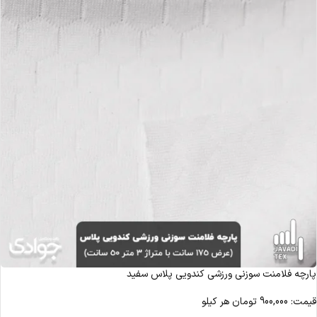
پارچه فلامنت سوزنی ورزشی کندویی پلاس سفید
قیمت:
900,000
تومان
هر کیلو