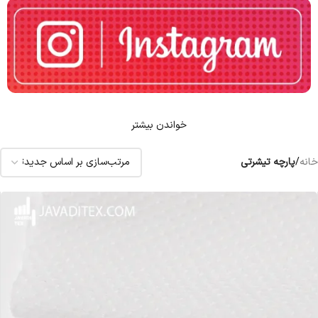
خواندن بیشتر
خانه
/
پارچه تیشرتی