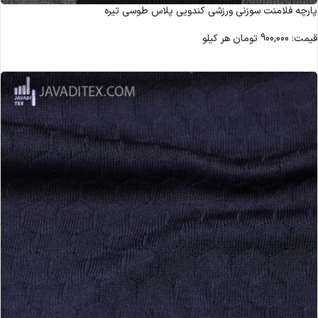
پارچه فلامنت سوزنی ورزشی کندویی پلاس طوسی تیره
قیمت:
900,000
تومان
هر کیلو
مشاهده محصول