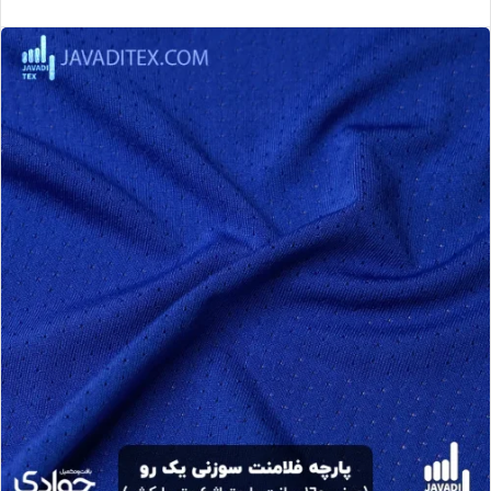
مشاهده محصول