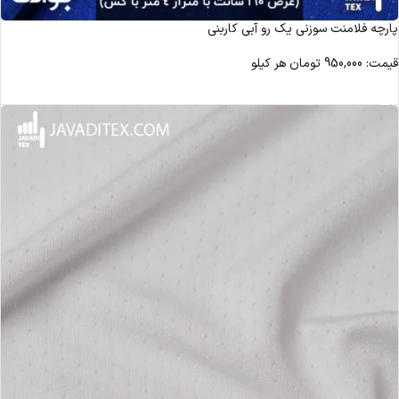
پارچه فلامنت سوزنی یک رو آبی کاربنی
قیمت:
950,000
تومان
هر کیلو
مشاهده محصول