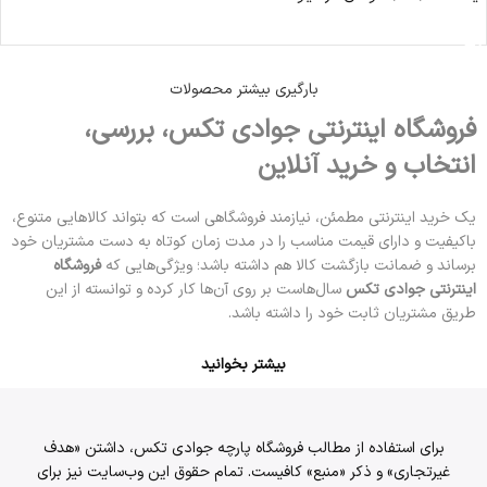
مشاهده محصول
بارگیری بیشتر محصولات
فروشگاه اینترنتی جوادی تکس، بررسی،
انتخاب و خرید آنلاین
یک خرید اینترنتی مطمئن، نیازمند فروشگاهی است که بتواند کالاهایی متنوع،
باکیفیت و دارای قیمت مناسب را در مدت زمان کوتاه به دست مشتریان خود
برساند و ضمانت بازگشت کالا هم داشته باشد؛ ویژگی‌هایی که
فروشگاه
اینترنتی جوادی تکس
سال‌هاست بر روی آن‌ها کار کرده و توانسته از این
طریق مشتریان ثابت خود را داشته باشد.
بیشتر بخوانید
برای استفاده از مطالب فروشگاه پارچه جوادی تکس، داشتن «هدف
غیرتجاری» و ذکر «منبع» کافیست. تمام حقوق اين وب‌سايت نیز برای