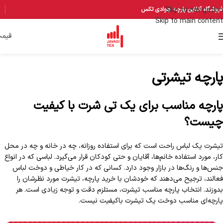
Skip to navigation
فروشگاه آنلاین پارچه جوادی تکس
Skip to main content
قیم
پارچه تیشرتی
پارچه مناسب برای یک تی شرت با کیفیت
چیست؟
تیشرت یک لباس راحت است که برای استفاده روزانه، چه در خانه و چه در محل
کار، مورد استفاده خانم‌ها، آقایان و حتی کودکان قرار می‌گیرد. لباسی که در انواع
جنس‌ها و رنگ‌ها در بازار وجود دارد. کسانی که در کار خیاطی و دوخت لباس
فعالند، ترجیح می‌دهند که خودشان با خرید پارچه، تیشرت مورد نظرشان را
بدوزند. انتخاب پارچه مناسب تیشرت، مستلزم دقت و توجه زیادی است. هر
پارچه‌ای مناسب دوخت یک تیشرت باکیفیت نیست.