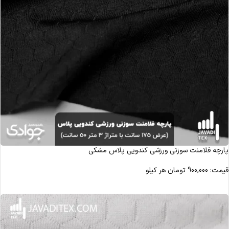
پارچه فلامنت سوزنی ورزشی کندویی پلاس مشکی
قیمت:
900,000
تومان
هر کیلو
مشاهده محصول