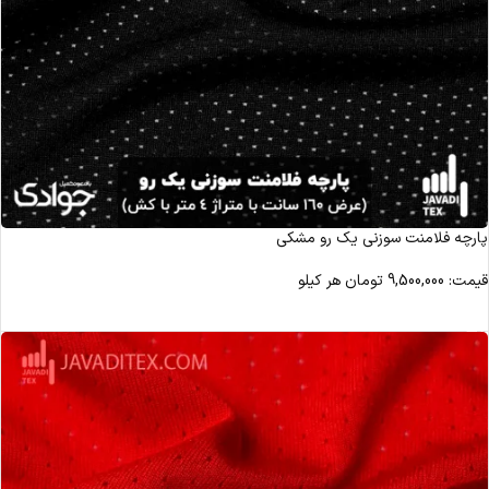
پارچه فلامنت سوزنی یک رو مشکی
قیمت:
9,500,000
تومان
هر کیلو
مشاهده محصول