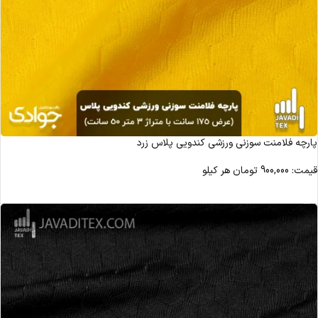
پارچه فلامنت سوزنی ورزشی کندویی پلاس زرد
قیمت:
900,000
تومان
هر کیلو
مشاهده محصول