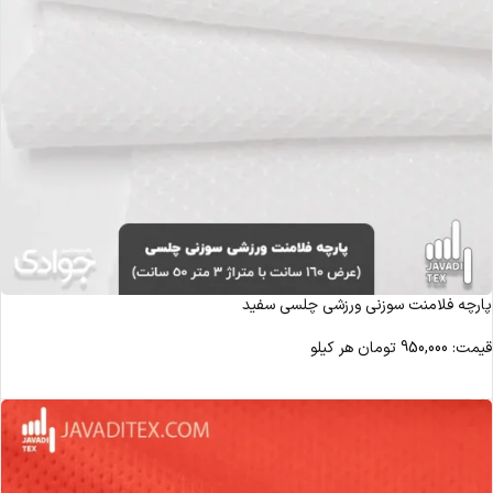
پارچه فلامنت سوزنی ورزشی چلسی سفید
قیمت:
950,000
تومان
هر کیلو
مشاهده محصول