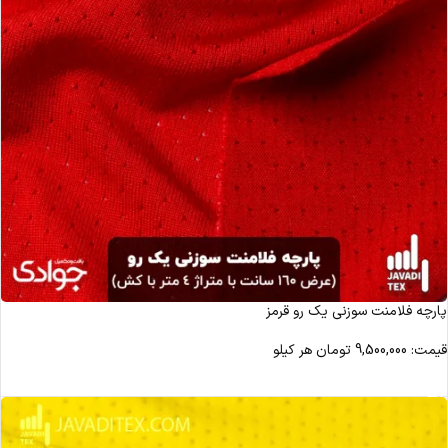
پارچه فلامنت سوزنی یک رو قرمز
قیمت:
9,500,000
تومان
هر کیلو
مشاهده محصول