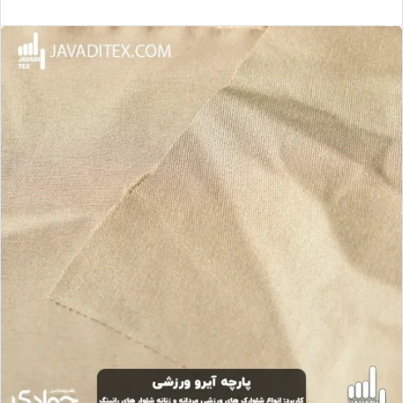
مشاهده محصول