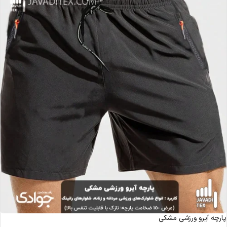
پارچه آیرو ورزشی مشکی