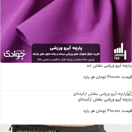
پارچه آیرو ورزشی بنفش تند
قیمت:
300,000
تومان
هر یارد
مشاهده محصول
پارچه آیرو ورزشی بنفش ارکیده‌ای
قیمت:
300,000
تومان
هر یارد
مشاهده محصول