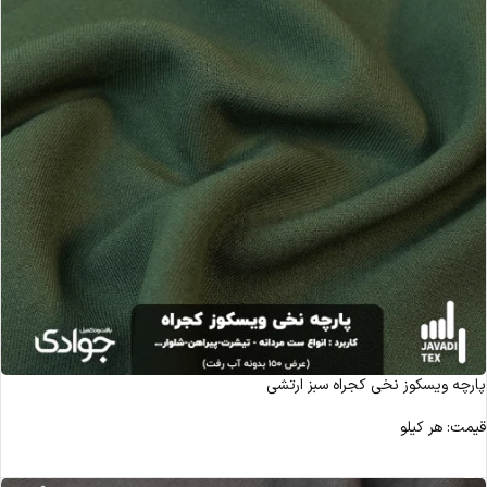
پارچه ویسکوز نخی کجراه سبز ارتشی
قیمت: هر کیلو
مشاهده محصول