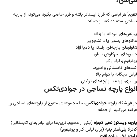
می‌شن؟
تقریباً هر لباسی که قراره ایستاتر باشه و فرم خاصی بگیره، می‌تونه از پارچه
نساجی استفاده کنه. از جمله:
پیراهن‌های مردانه یا زنانه
مانتوهای رسمی یا دانشجویی
شلوارهای پارچه‌ای، راسته یا دمپا آزاد
دامن‌های نیم‌کلوش یا فون
یونیفرم و لباس کار
کت‌های تابستانی و اسپرت
لباس بچگانه با دوام بالا
رومیزی، پرده یا پارچه‌های تزئینی
انواع پارچه نساجی در جوادی‌تکس
در فروشگاه پارچه
جوادی‌تکس
، ما مجموعه‌ای متنوع از پارچه‌های نساجی رو
عرضه می‌کنیم. از جمله:
پارچه ویسکوز نخی کجراه
(یکی از محبوب‌ترین‌ها برای لباس‌های تابستانی)
کجراه پلی‌استر پنبه
(برای لباس کار و یونیفرم)
پارچه نخی ساده‌بافت