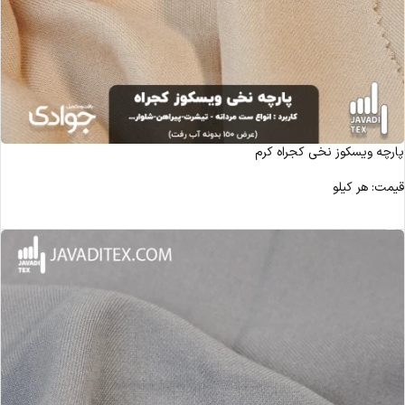
پارچه ویسکوز نخی کجراه کرم
قیمت: هر کیلو
مشاهده محصول