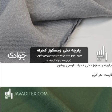
پارچه ویسکوز نخی کجراه طوسی روشن
قیمت: هر کیلو
مشاهده محصول