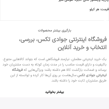
قیمت: هر کیلو
مشاهده محصول
بارگیری بیشتر محصولات
فروشگاه اینترنتی جوادی تکس، بررسی،
انتخاب و خرید آنلاین
یک خرید اینترنتی مطمئن، نیازمند فروشگاهی است که بتواند کالاهایی متنوع،
باکیفیت و دارای قیمت مناسب را در مدت زمان کوتاه به دست مشتریان خود
برساند و ضمانت بازگشت کالا هم داشته باشد؛ ویژگی‌هایی که
فروشگاه
اینترنتی جوادی تکس
سال‌هاست بر روی آن‌ها کار کرده و توانسته از این
طریق مشتریان ثابت خود را داشته باشد.
بیشتر بخوانید