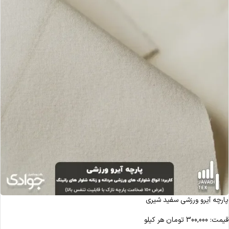
پارچه آیرو ورزشی سفید شیری
قیمت:
300,000
تومان
هر کیلو