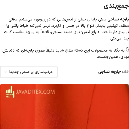
جمع‌بندی
پارچه نساجی
یعنی پایه‌ی خیلی از لباس‌هایی که دوروبرمون می‌بینیم. بافتی
منظم، کیفیتی پایدار، تنوع بالا در جنس و کاربرد. فرقی نمی‌کنه خیاط باشی یا
تولیدی‌دار یا حتی طراح لباس؛ توی دسته نساجی، قطعاً یه پارچه مناسب کارت
پیدا می‌کنی.
👇 یه نگاه به محصولات این دسته بنداز، شاید دقیقاً همون پارچه‌ای که دنبالش
بودی، همین‌جاست.
خانه
/
پارچه نساجی