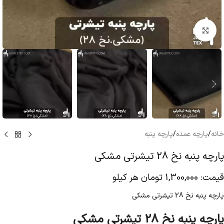
بزرگنمایی تصویر
خانه
/
پارچه عمده
/
پارچه پنبه
پارچه پنبه نخ 28 تیشرتی مشکی
قیمت:
1,300,000
تومان
هر کیلو
پارچه پنبه نخ 28 تیشرتی مشکی
پارچه پنبه نخ 28 تیشرتی مشکی