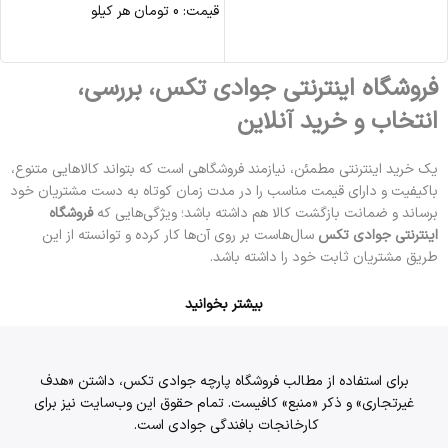
قیمت:
0
تومان
هر کیلو
مشاهده محصول
مشاهده محصول
فروشگاه اینترنتی جوادی تکس، بررسی،
انتخاب و خرید آنلاین
یک خرید اینترنتی مطمئن، نیازمند فروشگاهی است که بتواند کالاهایی متنوع،
باکیفیت و دارای قیمت مناسب را در مدت زمان کوتاه به دست مشتریان خود
برساند و ضمانت بازگشت کالا هم داشته باشد؛ ویژگی‌هایی که
فروشگاه
اینترنتی جوادی تکس
سال‌هاست بر روی آن‌ها کار کرده و توانسته از این
طریق مشتریان ثابت خود را داشته باشد.
بیشتر بخوانید
برای استفاده از مطالب فروشگاه پارچه جوادی تکس، داشتن «هدف
غیرتجاری» و ذکر «منبع» کافیست. تمام حقوق اين وب‌سايت نیز برای
کارخانجات بافندگی جوادی است.