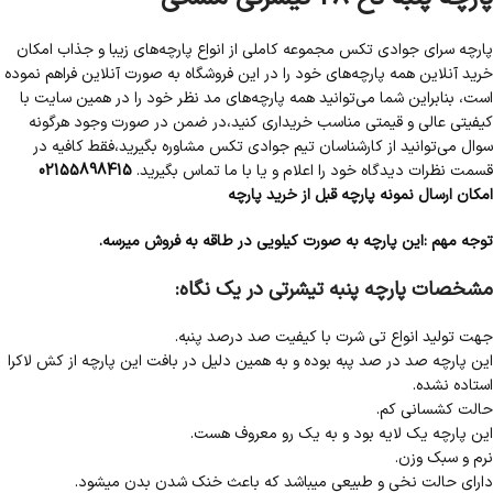
پارچه سرای جوادی تکس مجموعه کاملی از انواع پارچه‌های زیبا و جذاب امکان
خرید آنلاین همه پارچه‌های خود را در این فروشگاه به صورت آنلاین فراهم نموده
است، بنابراین شما می‌توانید همه پارچه‌های مد نظر خود را در همین سایت با
کیفیتی عالی و قیمتی مناسب خریداری کنید،در ضمن در صورت وجود هرگونه
سوال می‌توانید از کارشناسان تیم جوادی تکس مشاوره بگیرید،فقط کافیه در
قسمت نظرات دیدگاه خود را اعلام و یا با ما تماس بگیرید.
02155898415
امکان ارسال نمونه پارچه قبل از خرید پارچه
توجه مهم :این پارچه به صورت کیلویی در طاقه به فروش میرسه.
مشخصات پارچه پنبه تیشرتی در یک نگاه:
جهت تولید انواع تی شرت با کیفیت صد درصد پنبه.
این پارچه صد در صد پبه بوده و به همین دلیل در بافت این پارچه از کش لاکرا
استاده نشده.
حالت کشسانی کم.
این پارچه یک لایه بود و به یک رو معروف هست.
نرم و سبک وزن.
دارای حالت نخی و طبیعی میباشد که باعث خنک شدن بدن میشود.