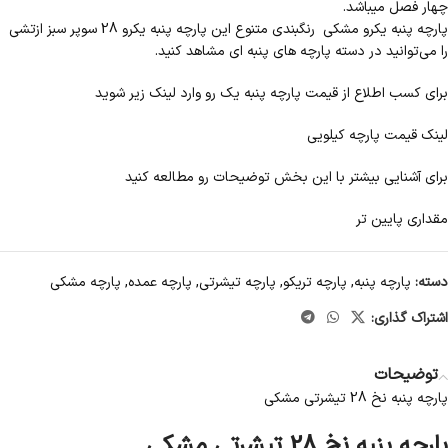
چهار فصل میباشد.
پارچه پنبه یکرو مشکی رنگبندی متنوع این پارچه پنبه یکرو 28 سوپر سبز ازتشی
را می‌توانید در دسته پارچه های پنبه ای مشاهد کنید.
برای کسب اطلاع از قیمت پارچه پنبه یک رو وارد لینک زیر شوید
لینک قیمت پارچه کیلویی
برای آشنایی بیشتر با این بخش توضیحات رو مطالعه کنید
مقداری پایین تر
دسته:
پارچه پنبه
,
پارچه تریکو
,
پارچه تیشرتی
,
پارچه عمده
,
پارچه مشکی
اشتراک گذاری:
توضیحات
پارچه پنبه نخ 28 تیشرتی مشکی
پارچه پنبه نخ 28 تیشرتی مشکی