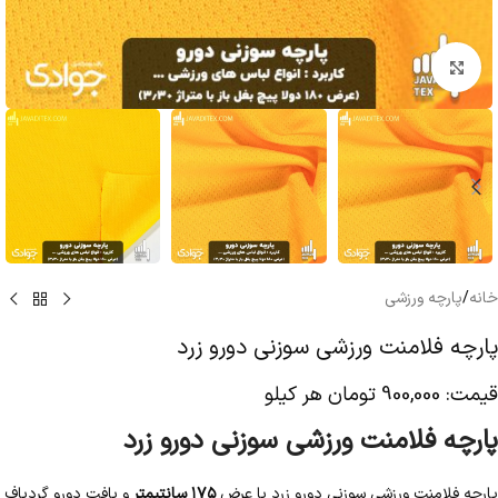
بزرگنمایی تصویر
خانه
/
پارچه ورزشی
پارچه فلامنت ورزشی سوزنی دورو زرد
قیمت:
900,000
تومان
هر کیلو
پارچه فلامنت ورزشی سوزنی دورو زرد
پارچه فلامنت ورزشی سوزنی دورو زرد با عرض
۱۷۵ سانتیمتر
و بافت دورو گردباف