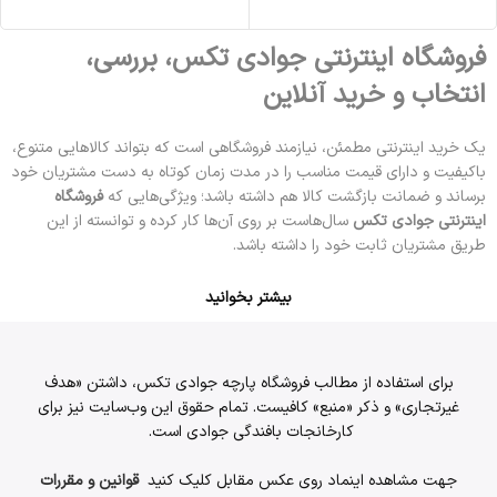
فروشگاه اینترنتی جوادی تکس، بررسی،
انتخاب و خرید آنلاین
یک خرید اینترنتی مطمئن، نیازمند فروشگاهی است که بتواند کالاهایی متنوع،
باکیفیت و دارای قیمت مناسب را در مدت زمان کوتاه به دست مشتریان خود
برساند و ضمانت بازگشت کالا هم داشته باشد؛ ویژگی‌هایی که
فروشگاه
اینترنتی جوادی تکس
سال‌هاست بر روی آن‌ها کار کرده و توانسته از این
طریق مشتریان ثابت خود را داشته باشد.
بیشتر بخوانید
برای استفاده از مطالب فروشگاه پارچه جوادی تکس، داشتن «هدف
غیرتجاری» و ذکر «منبع» کافیست. تمام حقوق اين وب‌سايت نیز برای
کارخانجات بافندگی جوادی است.
جهت مشاهده اینماد روی عکس مقابل کلیک کنید
قوانین و مقررات