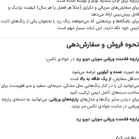
پارچه برای چاپ شماره، لوگو و نوشته آماده است
برای سفارش‌های سریالی و تکراری (مثلاً هر فصل یا هر سال) کیفیت نزدیک و
قابل پیش‌بینی ارائه می‌دهد
برای باشگاه‌ها و برندهایی که می‌خواهند رنگ زرد را به‌عنوان یکی از رنگ‌های ثابت
تیمی خود نگه دارند، این ثبات بسیار مهم است.
نحوه فروش و سفارش‌دهی
پارچه فلامنت ورزشی سوزنی دورو زرد
در جوادی تکس:
به صورت
عمده و کیلویی
عرضه می‌شود
حداقل سفارش،
از یک طاقه به بالا
است
می‌توانید آن را در کنار رنگ‌هایی مثل مشکی، سرمه‌ای، سفید و سبز فلورسنت برای
ساخت ست‌های کامل تیمی ترکیب کنید
برای دیدن سایر رنگ‌ها و مدل‌های
پارچه‌های ورزشی
، می‌توانید به دسته‌ی پارچه
ورزشی در سایت جوادی تکس سر بزنید.
پارچه فلامنت ورزشی سوزنی دورو زرد