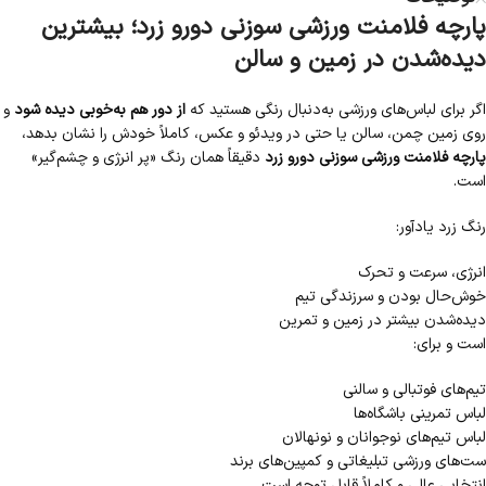
پارچه فلامنت ورزشی سوزنی دورو زرد؛ بیشترین
دیده‌شدن در زمین و سالن
اگر برای لباس‌های ورزشی به‌دنبال رنگی هستید که
از دور هم به‌خوبی دیده شود
و
روی زمین چمن، سالن یا حتی در ویدئو و عکس، کاملاً خودش را نشان بدهد،
پارچه فلامنت ورزشی سوزنی دورو زرد
دقیقاً همان رنگ «پر انرژی و چشم‌گیر»
است.
رنگ زرد یادآور:
انرژی، سرعت و تحرک
خوش‌حال بودن و سرزندگی تیم
دیده‌شدن بیشتر در زمین و تمرین
است و برای:
تیم‌های فوتبالی و سالنی
لباس تمرینی باشگاه‌ها
لباس تیم‌های نوجوانان و نونهالان
ست‌های ورزشی تبلیغاتی و کمپین‌های برند
انتخابی عالی و کاملاً قابل توجه است.