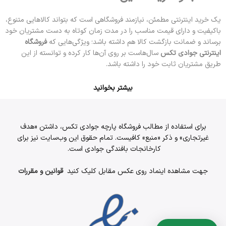
یک خرید اینترنتی مطمئن، نیازمند فروشگاهی است که بتواند کالاهایی متنوع،
باکیفیت و دارای قیمت مناسب را در مدت زمان کوتاه به دست مشتریان خود
برساند و ضمانت بازگشت کالا هم داشته باشد؛ ویژگی‌هایی که
فروشگاه
اینترنتی جوادی تکس
سال‌هاست بر روی آن‌ها کار کرده و توانسته از این
طریق مشتریان ثابت خود را داشته باشد.
بیشتر بخوانید
برای استفاده از مطالب فروشگاه پارچه جوادی تکس، داشتن «هدف
غیرتجاری» و ذکر «منبع» کافیست. تمام حقوق اين وب‌سايت نیز برای
کارخانجات بافندگی جوادی است.
جهت مشاهده اینماد روی عکس مقابل کلیک کنید
قوانین و مقررات
واتساپ
روبیکا