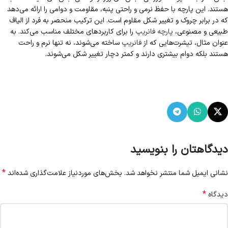
هستند. این پارچه با حفظ نرمی و راحتی پنبه، مقاومت و دوامی را ارائه می‌دهد
که در برابر چروک و تغییر شکل مقاوم است. این ترکیب منحصر به فرد از الیاف
طبیعی و مصنوعی،
پارچه فانریپ
را برای کاربردهای مختلف مناسب می‌کند. به
عنوان مثال، تیشرت‌هایی که از
فانریپ
ساخته می‌شوند، نه تنها نرم و راحت
هستند بلکه دوام بیشتری دارند و کمتر دچار تغییر شکل می‌شوند.
دیدگاهتان را بنویسید
*
نشانی ایمیل شما منتشر نخواهد شد.
بخش‌های موردنیاز علامت‌گذاری شده‌اند
*
دیدگاه