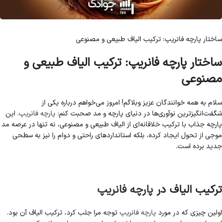
ساختار پارچه فانریپ: ترکیب الیاف طبیعی و مصنوعی
ساختار پارچه فانریپ: ترکیب الیاف طبیعی و
مصنوعی
سلام به همه خوانندگان عزیز وبلاگم! امروز می‌خواهم درباره یکی از
شگفت‌انگیزترین نوآوری‌ها در دنیای پارچه و مد صحبت کنم:
پارچه فانریپ
. این
پارچه جذاب با ترکیب خلاقانه‌ای از الیاف طبیعی و مصنوعی، نه تنها در عرصه مد
موجی از تحول ایجاد کرده، بلکه استانداردهای راحتی و دوام را نیز به سطحی
جدید برده است.
ترکیب الیاف در
پارچه فانریپ
اولین چیزی که در مورد
پارچه فانریپ
توجه مرا جلب کرد، ترکیب الیاف آن بود.