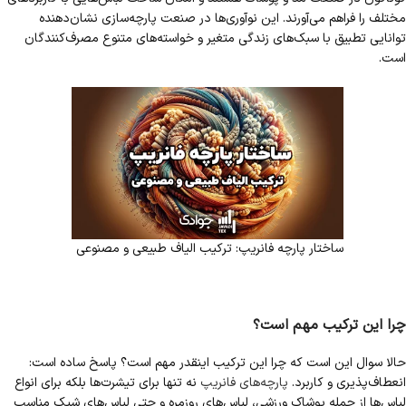
مختلف را فراهم می‌آورند. این نوآوری‌ها در صنعت پارچه‌سازی نشان‌دهنده
توانایی تطبیق با سبک‌های زندگی متغیر و خواسته‌های متنوع مصرف‌کنندگان
است.
ساختار پارچه فانریپ: ترکیب الیاف طبیعی و مصنوعی
چرا این ترکیب مهم است؟
حالا سوال این است که چرا این ترکیب اینقدر مهم است؟ پاسخ ساده است:
انعطاف‌پذیری و کاربرد.
پارچه‌های فانریپ
نه تنها برای تیشرت‌ها بلکه برای انواع
لباس‌ها از جمله پوشاک ورزشی، لباس‌های روزمره و حتی لباس‌های شیک مناسب