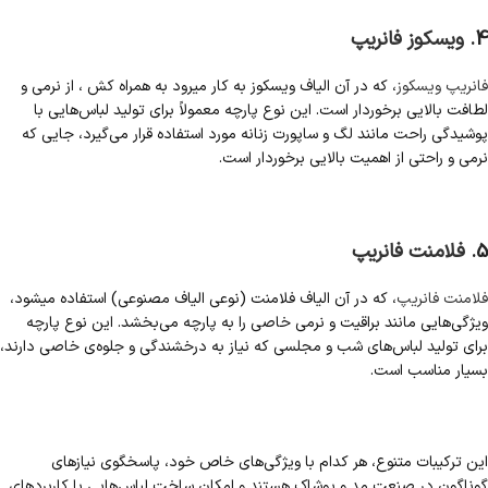
4.
ویسکوز فانریپ
فانریپ ویسکوز
، که در آن الیاف ویسکوز به کار میرود به همراه کش ، از نرمی و
لطافت بالایی برخوردار است. این نوع پارچه معمولاً برای تولید لباس‌هایی با
پوشیدگی راحت مانند لگ و ساپورت زنانه مورد استفاده قرار می‌گیرد، جایی که
نرمی و راحتی از اهمیت بالایی برخوردار است.
5.
فلامنت فانریپ
فلامنت فانریپ
، که در آن الیاف فلامنت (نوعی الیاف مصنوعی) استفاده میشود،
ویژگی‌هایی مانند براقیت و نرمی خاصی را به پارچه می‌بخشد. این نوع پارچه
برای تولید لباس‌های شب و مجلسی که نیاز به درخشندگی و جلوه‌ی خاصی دارند،
بسیار مناسب است.
این ترکیبات متنوع، هر کدام با ویژگی‌های خاص خود، پاسخگوی نیازهای
گوناگون در صنعت مد و پوشاک هستند و امکان ساخت لباس‌هایی با کاربردهای