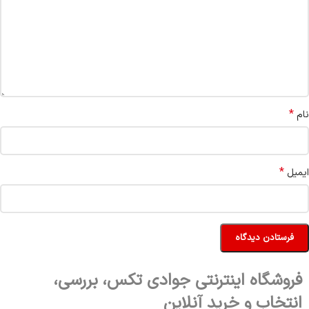
*
نام
*
ایمیل
فروشگاه اینترنتی جوادی تکس، بررسی،
انتخاب و خرید آنلاین