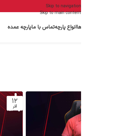
قیمت پارچه