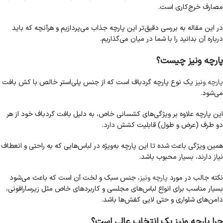
مصارف خرج‌کاری است.
در این مقاله به بررسی دقیق‌تر این پارچه جذاب می‌پردازیم و هرآنچه که باید
درباره آن بدانید را با شما در میان می‌گذاریم.
پارچه ونیز چیست؟
پارچه ونیز
یک نوع پارچه گردباف است که از جنس پلی‌استر خالص با کش بافت
می‌شود.
این پارچه علاوه بر ویژگی‌های کشسانی خاص، به دلیل بافت گردباف خود از هر
دو طرف (عرض و طول) قابلیت کشش دارد.
همین ویژگی باعث شده تا این پارچه به‌ویژه در لباس‌هایی که به راحتی و انعطاف
نیاز دارند، بسیار محبوب باشد.
نکته جالب در مورد
پارچه ونیز
، جنس سبک و لخت آن است که باعث می‌شود
بسیار مناسب برای انواع لباس‌های مجلسی و کاربردهای خاص مثل زیرسارافونی،
دامن‌های شلواری و حتی لایی کفش‌ها باشد.
چرا پارچه ونیز یک انتخاب عالی است؟