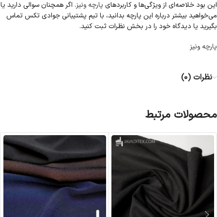
این بود خلاصه‌ای از ویژگی‌ها و کاربردهای
پارچه ونیز
. اگر همچنان سوالی دارید یا
می‌خواهید بیشتر درباره این پارچه بدانید، با تیم پشتیبانی جوادی تکس تماس
بگیرید یا دیدگاه خود را در بخش نظرات ثبت کنید.
پارچه ونیز
نظرات (0)
محصولات مرتبط