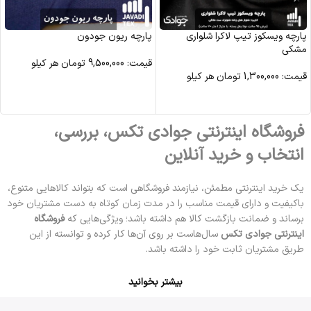
پارچه ویسکوز تیپ لاکرا شلواری
پارچه ریون جودون
مشکی
قیمت:
9,500,000
تومان
هر کیلو
قیمت:
1,300,000
تومان
هر کیلو
مشاهده محصول
مشاهده محصول
فروشگاه اینترنتی جوادی تکس، بررسی،
انتخاب و خرید آنلاین
یک خرید اینترنتی مطمئن، نیازمند فروشگاهی است که بتواند کالاهایی متنوع،
باکیفیت و دارای قیمت مناسب را در مدت زمان کوتاه به دست مشتریان خود
برساند و ضمانت بازگشت کالا هم داشته باشد؛ ویژگی‌هایی که
فروشگاه
اینترنتی جوادی تکس
سال‌هاست بر روی آن‌ها کار کرده و توانسته از این
طریق مشتریان ثابت خود را داشته باشد.
بیشتر بخوانید