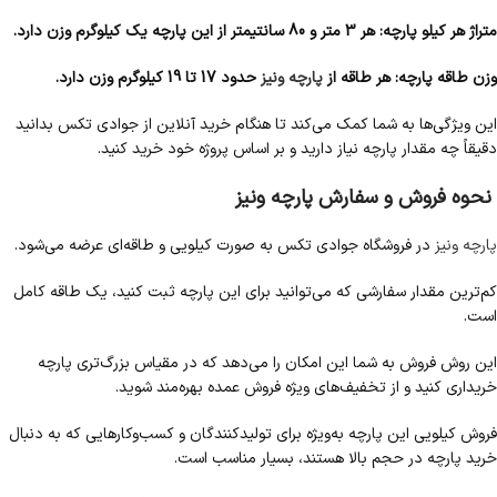
متراژ هر کیلو پارچه: هر 3 متر و 80 سانتیمتر از این پارچه یک کیلوگرم وزن دارد.
وزن طاقه پارچه: هر طاقه از
پارچه ونیز
حدود 17 تا 19 کیلوگرم وزن دارد.
این ویژگی‌ها به شما کمک می‌کند تا هنگام خرید آنلاین از جوادی تکس بدانید
دقیقاً چه مقدار پارچه نیاز دارید و بر اساس پروژه خود خرید کنید.
نحوه فروش و سفارش پارچه ونیز
پارچه ونیز
در فروشگاه جوادی تکس به صورت کیلویی و طاقه‌ای عرضه می‌شود.
کم‌ترین مقدار سفارشی که می‌توانید برای این پارچه ثبت کنید، یک طاقه کامل
است.
این روش فروش به شما این امکان را می‌دهد که در مقیاس بزرگ‌تری پارچه
خریداری کنید و از تخفیف‌های ویژه فروش عمده بهره‌مند شوید.
فروش کیلویی این پارچه به‌ویژه برای تولیدکنندگان و کسب‌وکارهایی که به دنبال
خرید پارچه در حجم بالا هستند، بسیار مناسب است.