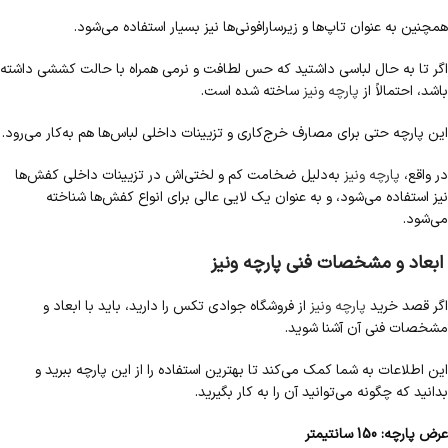
همچنین به عنوان تاپ‌ها و زیرسارافونی‌ها نیز بسیار استفاده می‌شود.
اگر تا به حال لباسی داشتید که حس لطافت و نرمی همراه با حالت کششی داشته
باشد، احتمالاً از
پارچه ونیز
ساخته شده است.
این پارچه حتی برای مصارف خرج‌کاری و تزیینات داخلی لباس‌ها هم به‌کار می‌رود.
در واقع،
پارچه ونیز
به‌دلیل ضخامت کم و لختی‌اش در تزیینات داخلی کفش‌ها
نیز استفاده می‌شود، و به عنوان یک لایی عالی برای انواع کفش‌ها شناخته
می‌شود.
ابعاد و مشخصات فنی پارچه ونیز
اگر قصد خرید
پارچه ونیز
از فروشگاه جوادی تکس را دارید، باید با ابعاد و
مشخصات فنی آن آشنا شوید.
این اطلاعات به شما کمک می‌کند تا بهترین استفاده را از این پارچه ببرید و
بدانید که چگونه می‌توانید آن را به کار بگیرید.
عرض پارچه: 150 سانتیمتر