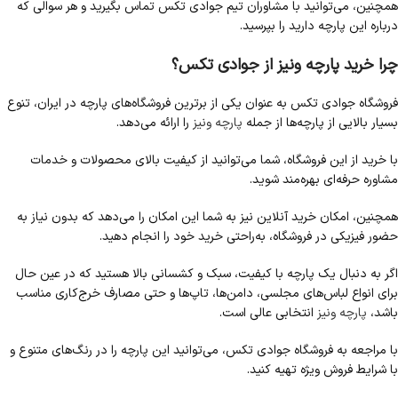
همچنین، می‌توانید با مشاوران تیم جوادی تکس تماس بگیرید و هر سوالی که
درباره این پارچه دارید را بپرسید.
چرا خرید پارچه ونیز از جوادی تکس؟
فروشگاه جوادی تکس به عنوان یکی از برترین فروشگاه‌های پارچه در ایران، تنوع
بسیار بالایی از پارچه‌ها از جمله
پارچه ونیز
را ارائه می‌دهد.
با خرید از این فروشگاه، شما می‌توانید از کیفیت بالای محصولات و خدمات
مشاوره حرفه‌ای بهره‌مند شوید.
همچنین، امکان خرید آنلاین نیز به شما این امکان را می‌دهد که بدون نیاز به
حضور فیزیکی در فروشگاه، به‌راحتی خرید خود را انجام دهید.
اگر به دنبال یک پارچه با کیفیت، سبک و کشسانی بالا هستید که در عین حال
برای انواع لباس‌های مجلسی، دامن‌ها، تاپ‌ها و حتی مصارف خرج‌کاری مناسب
باشد،
پارچه ونیز
انتخابی عالی است.
با مراجعه به فروشگاه جوادی تکس، می‌توانید این پارچه را در رنگ‌های متنوع و
با شرایط فروش ویژه تهیه کنید.