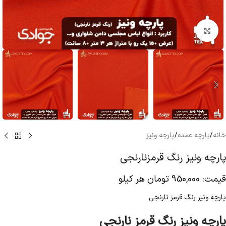
بزرگنمایی تصویر
خانه
/
پارچه عمده
/
پارچه ونیز
پارچه ونیز رنگ قرمزنارنجی
قیمت:
950,000
تومان
هر کیلو
پارچه ونیز رنگ قرمز نارنجی
پارچه ونیز رنگ قرمز نارنجی